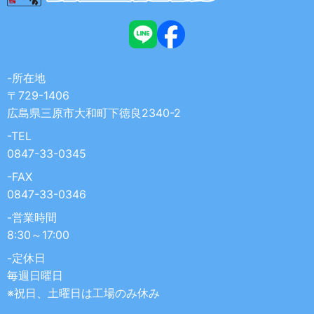
-所在地
〒729-1406
広島県三原市大和町下徳良2340-2
-TEL
0847-33-0345
-FAX
0847-33-0346
-営業時間
8:30～17:00
-定休日
毎週日曜日
※祝日、土曜日は工場のみ休み