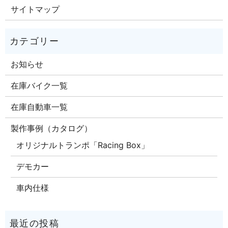
サイトマップ
お知らせ
在庫バイク一覧
在庫自動車一覧
製作事例（カタログ）
オリジナルトランポ「Racing Box」
デモカー
車内仕様