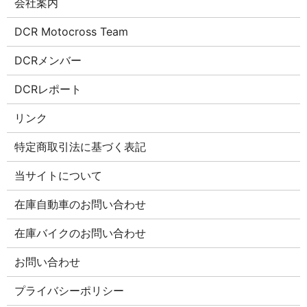
会社案内
DCR Motocross Team
DCRメンバー
DCRレポート
リンク
特定商取引法に基づく表記
当サイトについて
在庫自動車のお問い合わせ
在庫バイクのお問い合わせ
お問い合わせ
プライバシーポリシー