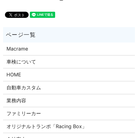
Macrame
車検について
HOME
自動車カスタム
業務内容
ファミリーカー
オリジナルトランポ「Racing Box」