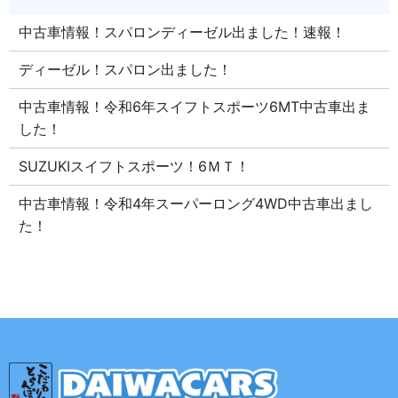
中古車情報！スパロンディーゼル出ました！速報！
ディーゼル！スパロン出ました！
中古車情報！令和6年スイフトスポーツ6MT中古車出ま
した！
SUZUKIスイフトスポーツ！6ＭＴ！
中古車情報！令和4年スーパーロング4WD中古車出まし
た！