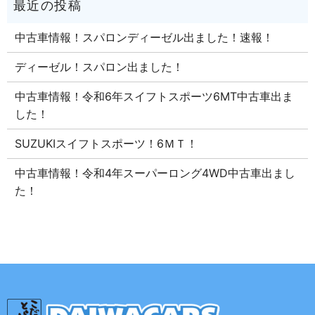
中古車情報！スパロンディーゼル出ました！速報！
ディーゼル！スパロン出ました！
中古車情報！令和6年スイフトスポーツ6MT中古車出ま
した！
SUZUKIスイフトスポーツ！6ＭＴ！
中古車情報！令和4年スーパーロング4WD中古車出まし
た！