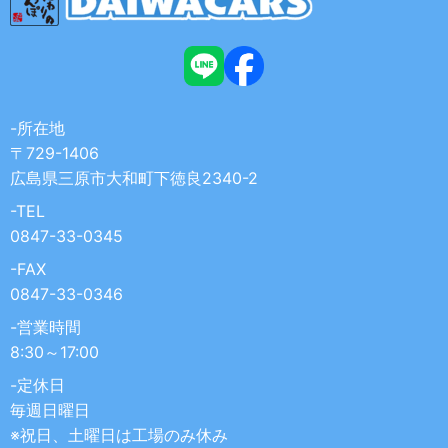
-所在地
〒729-1406
広島県三原市大和町下徳良2340-2
-TEL
0847-33-0345
-FAX
0847-33-0346
-営業時間
8:30～17:00
-定休日
毎週日曜日
※祝日、土曜日は工場のみ休み