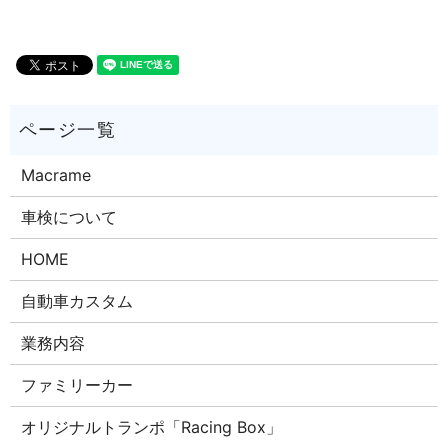
Macrame
車検について
HOME
自動車カスタム
業務内容
ファミリーカー
オリジナルトランポ「Racing Box」