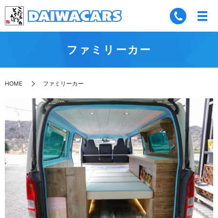
ファミリーカー
HOME
ファミリーカー