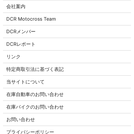
会社案内
DCR Motocross Team
DCRメンバー
DCRレポート
リンク
特定商取引法に基づく表記
当サイトについて
在庫自動車のお問い合わせ
在庫バイクのお問い合わせ
お問い合わせ
プライバシーポリシー