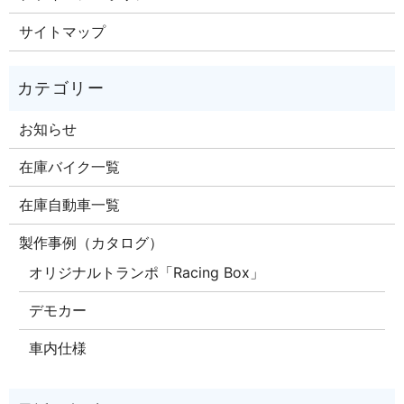
サイトマップ
お知らせ
在庫バイク一覧
在庫自動車一覧
製作事例（カタログ）
オリジナルトランポ「Racing Box」
デモカー
車内仕様