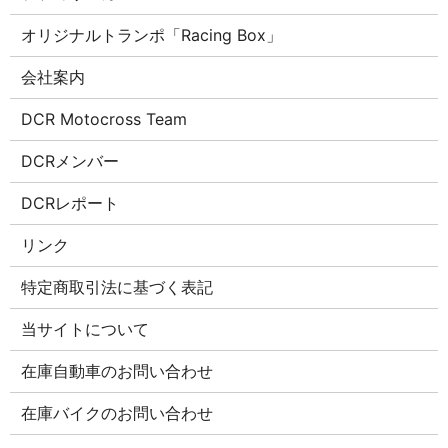
オリジナルトランポ「Racing Box」
会社案内
DCR Motocross Team
DCRメンバー
DCRレポート
リンク
特定商取引法に基づく表記
当サイトについて
在庫自動車のお問い合わせ
在庫バイクのお問い合わせ