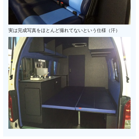
実は完成写真をほとんど撮れてないという仕様（汗）