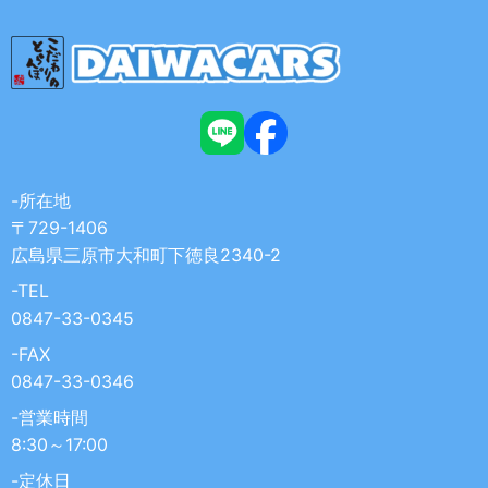
-所在地
〒729-1406
広島県三原市大和町下徳良2340-2
-TEL
0847-33-0345
-FAX
0847-33-0346
-営業時間
8:30～17:00
-定休日