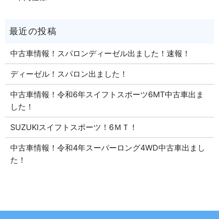
中古車情報！スパロンディーゼル出ました！速報！
ディーゼル！スパロン出ました！
中古車情報！令和6年スイフトスポーツ6MT中古車出ま
した！
SUZUKIスイフトスポーツ！6ＭＴ！
中古車情報！令和4年スーパーロング4WD中古車出まし
た！