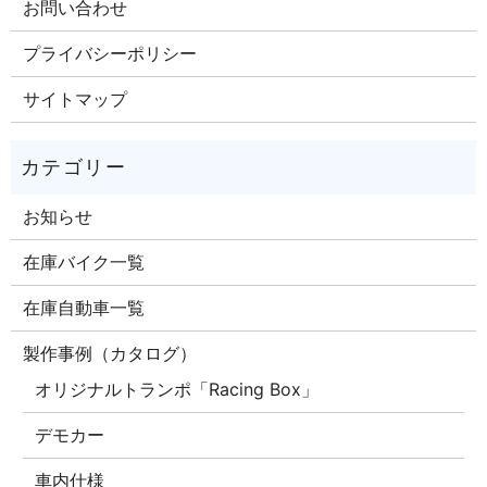
お問い合わせ
プライバシーポリシー
サイトマップ
お知らせ
在庫バイク一覧
在庫自動車一覧
製作事例（カタログ）
オリジナルトランポ「Racing Box」
デモカー
車内仕様