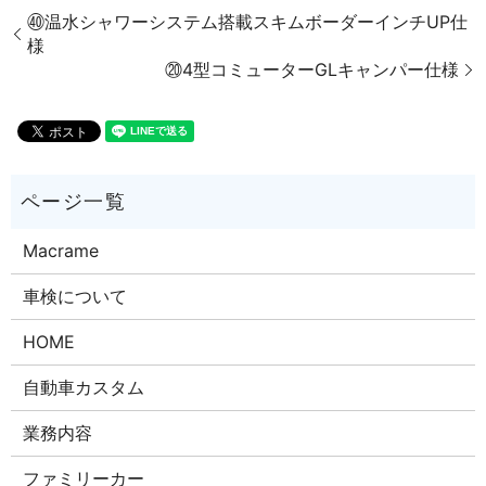
㊵温水シャワーシステム搭載スキムボーダーインチUP仕
様
⑳4型コミューターGLキャンパー仕様
Macrame
車検について
HOME
自動車カスタム
業務内容
ファミリーカー