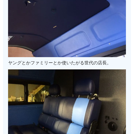
ヤングとかファミリーとか使いたがる世代の店長。