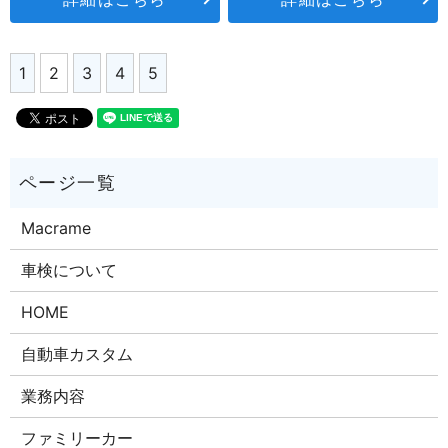
1
2
3
4
5
Macrame
車検について
HOME
自動車カスタム
業務内容
ファミリーカー