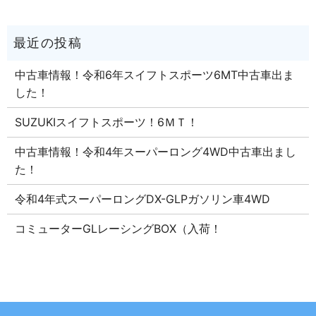
中古車情報！令和6年スイフトスポーツ6MT中古車出ま
した！
SUZUKIスイフトスポーツ！6ＭＴ！
中古車情報！令和4年スーパーロング4WD中古車出まし
た！
令和4年式スーパーロングDX-GLPガソリン車4WD
コミューターGLレーシングBOX（入荷！