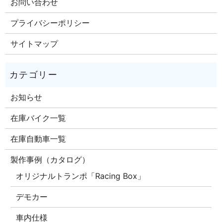
お問い合わせ
プライバシーポリシー
サイトマップ
お知らせ
在庫バイク一覧
在庫自動車一覧
製作事例（カタログ）
オリジナルトランポ「Racing Box」
デモカー
車内仕様