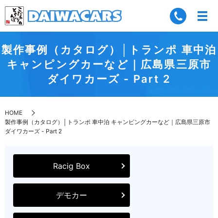
製作事例（カタログ）│トランポ 車中泊
キャンピングカーなど｜広島県三原市
ダイワカーズ - Part 2
HOME
製作事例（カタログ）│トランポ 車中泊 キャンピングカーなど｜広島県三原市
ダイワカーズ - Part 2
Racig Box
デモカー