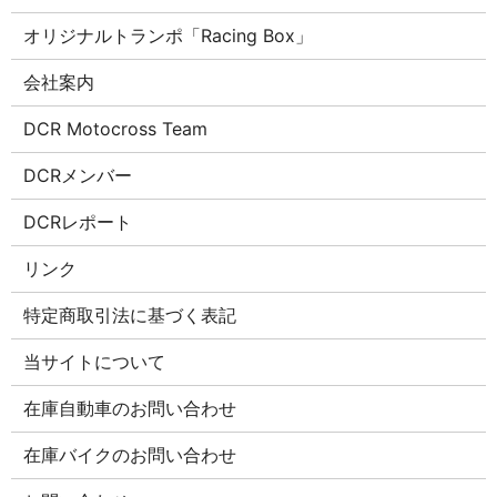
オリジナルトランポ「Racing Box」
会社案内
DCR Motocross Team
DCRメンバー
DCRレポート
リンク
特定商取引法に基づく表記
当サイトについて
在庫自動車のお問い合わせ
在庫バイクのお問い合わせ