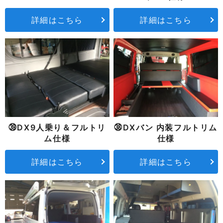
詳細はこちら
詳細はこちら
㊴DX9人乗り＆フルトリ
㊳DXバン 内装フルトリム
ム仕様
仕様
詳細はこちら
詳細はこちら