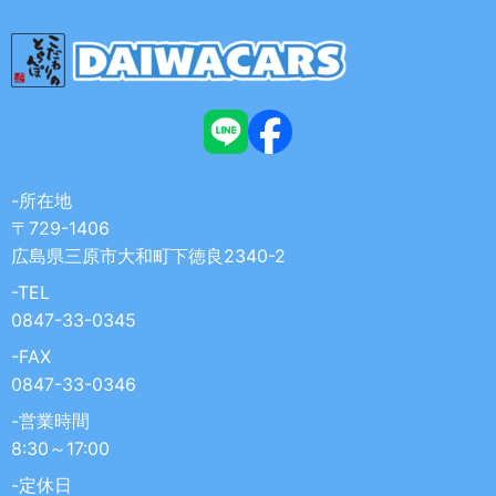
-所在地
〒729-1406
広島県三原市大和町下徳良2340-2
-TEL
0847-33-0345
-FAX
0847-33-0346
-営業時間
8:30～17:00
-定休日